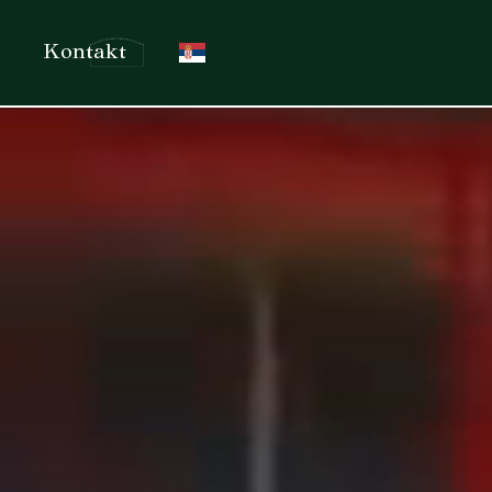
Kontakt